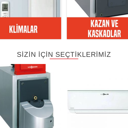
SİZİN İÇİN SEÇTİKLERİMİZ